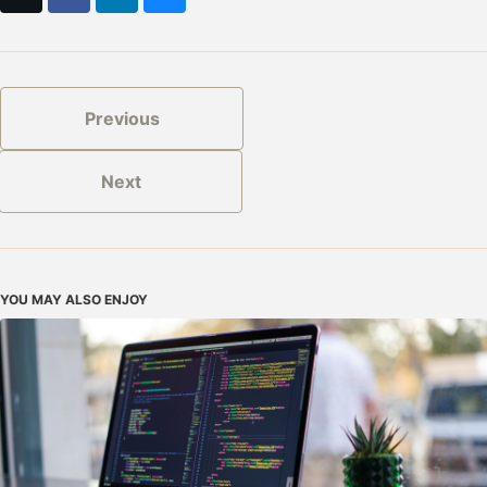
Previous
Next
YOU MAY ALSO ENJOY