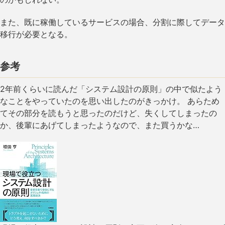
また、既に稼働しているサービスの場合、分割に際してデータ
移行が必要となる。
参考
2年前くらいに読んだ「システム設計の原則」の中で似たよう
なことをやっていたのを思い出したのがきっかけ。 あらため
てその部分を読もうと思ったのだけど、失くしてしまったの
か、後輩にあげてしまったようなので、また買うかな…