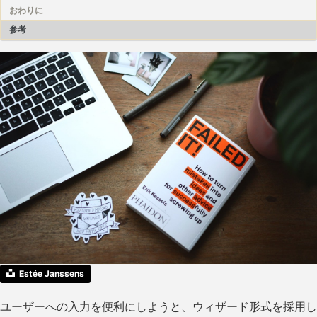
おわりに
参考
Estée Janssens
ユーザーへの入力を便利にしようと、ウィザード形式を採用し